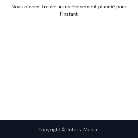
Nous n'avons trouvé aucun événement planifié pour
l'instant.
Copyright © Toters-Media